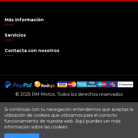
Más Información
Servicios
Contacta con nosotros
© 2025 RM-Motos. Todos los derechos reservados
Si continúas con tu navegación entendemos que aceptas la
utilización de cookies que utilizamos para el correcto
funcionamiento de nuestra web. Aquí puedes ver
más
información sobre las cookies