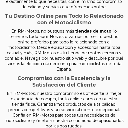
exactamente lo que necesitas, con el mismo compromiso
de calidad y servicio que ofrecemos online.
Tu Destino Online para Todo lo Relacionado
con el Motociclismo
En RM-Motos, no busques más
tiendas de moto
, lo
tenemos todo aquí. Nos esforzamos por ser tu destino
online preferido para todo lo relacionado con el
motociclismo. Desde equipación y accesorios hasta ropa
casual y más, RM-Motos es tu tienda de motos cercana y
confiable. Navega por nuestro sitio web y descubre por qué
somos la elección número uno para motociclistas de toda
España.
Compromiso con la Excelencia y la
Satisfacción del Cliente
En RM-Motos, nuestro compromiso es ofrecerte la mejor
experiencia de compra, tanto online como en nuestra
tienda física. Garantizamos productos de alta calidad,
precios competitivos y un servicio al cliente excepcional.
Confía en RM-Motos para todas tus necesidades de
motociclismo y únete a nuestra comunidad de apasionados
por las dos ruedas.