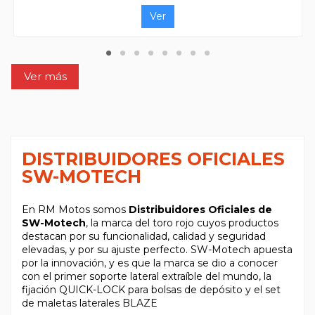
Ver
Ver más
DISTRIBUIDORES OFICIALES
SW-MOTECH
En RM Motos somos
Distribuidores Oficiales de
SW-Motech
, la marca del toro rojo cuyos productos
destacan por su funcionalidad, calidad y seguridad
elevadas, y por su ajuste perfecto. SW-Motech apuesta
por la innovación, y es que la marca se dio a conocer
con el primer soporte lateral extraíble del mundo, la
fijación QUICK-LOCK para bolsas de depósito y el set
de maletas laterales BLAZE