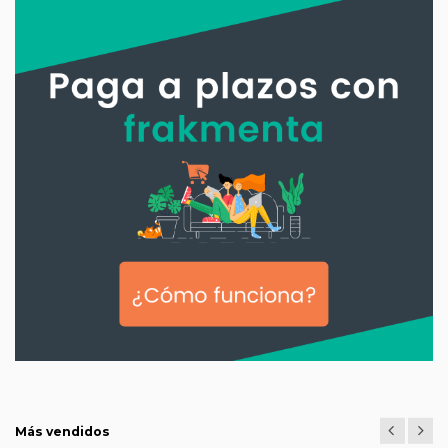
Más vendidos