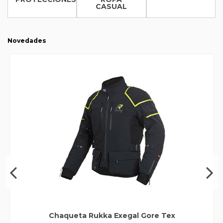
CASUAL
Novedades
Chaqueta Rukka Exegal Gore Tex