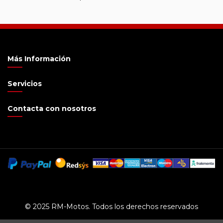
Más Información
Servicios
Contacta con nosotros
© 2025 RM-Motos. Todos los derechos reservados