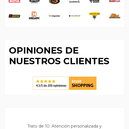
OPINIONES DE
NUESTROS CLIENTES
y
Trato de 10. Atención personalizada y