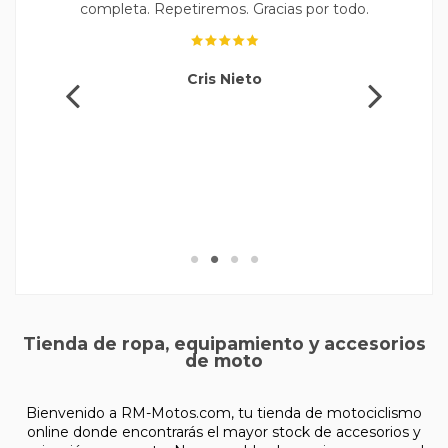
completa. Repetiremos. Gracias por todo.
y
Cris Nieto
Tienda de ropa, equipamiento y accesorios
de moto
Bienvenido a RM-Motos.com, tu tienda de motociclismo
online donde encontrarás el mayor stock de accesorios y