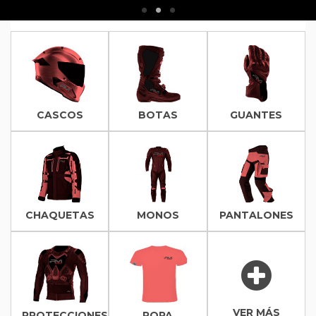
CASCOS
BOTAS
GUANTES
CHAQUETAS
MONOS
PANTALONES
VER MÁS
PROTECCIONES
ROPA