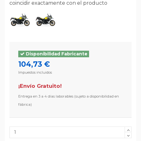
coincidir exactamente con el producto
Disponibilidad Fabricante
104,73 €
Impuestos incluidos
¡Envío Gratuito!
3 a 4 días laborables (sujeto a disponibilidad en
fábrica)