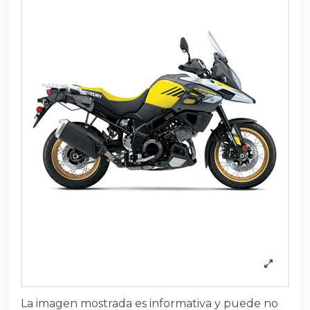
La imagen mostrada es informativa y puede no