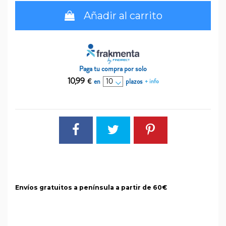
Añadir al carrito
Paga tu compra por solo
10,99
€
en
plazos
+ info
Envíos gratuitos a península a partir de 60€