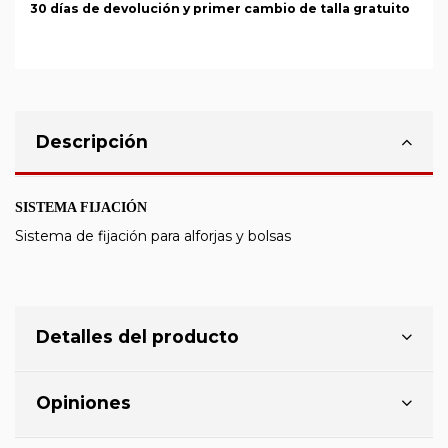
30 días de devolución y primer cambio de talla gratuito
Descripción
SISTEMA FIJACIÓN
Sistema de fijación para alforjas y bolsas
Detalles del producto
Opiniones