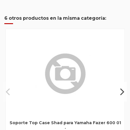
6 otros productos en la misma categoría:
Soporte Top Case Shad para Yamaha Fazer 600 01
.