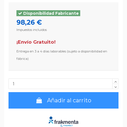
Disponibilidad Fabricante
98,26 €
Impuestos incluidos
¡Envío Gratuito!
3 a 4 días laborables (sujeto a disponibilidad en
fábrica)
Añadir al carrito