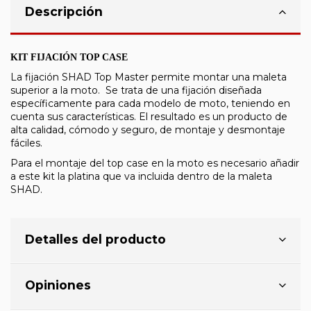
Descripción
KIT FIJACIÓN TOP CASE
La fijación SHAD Top Master permite montar una maleta
superior a la moto.
Se trata de una fijación diseñada
específicamente para cada modelo de moto, teniendo en
cuenta sus características. El resultado es un producto de
alta calidad, cómodo y seguro, de montaje y desmontaje
fáciles.
Para el montaje del top case en la moto es necesario añadir
a este kit la platina que va incluida dentro de la maleta
SHAD.
Detalles del producto
Opiniones