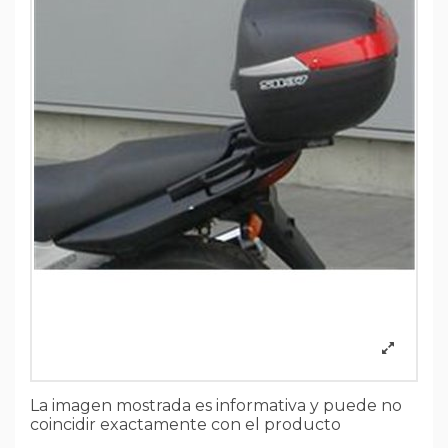
La imagen mostrada es informativa y puede no
coincidir exactamente con el producto