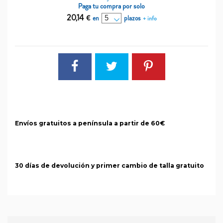
Paga tu compra por solo
20,14
€
en
plazos
+ info
Envíos gratuitos a península a partir de 60€
30 días de devolución y primer cambio de talla gratuito